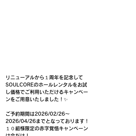
リニューアルから１周年を記念して
SOULCOREのホールレンタルをお試
し価格でご利用いただけるキャンペー
ンをご用意いたしました！✨
ご予約期間は2026/02/26〜
2026/04/26までとなっております！
１０組様限定の赤字覚悟キャンペーン
は今だけ！