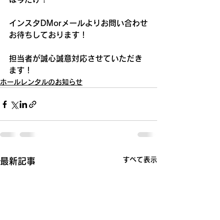
インスタDMorメールよりお問い合わせ
お待ちしております！
担当者が誠心誠意対応させていただき
ます！
ホールレンタルのお知らせ
すべて表示
最新記事