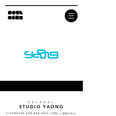
​スタジオヤオン
​STUDIO YAONG
LIVEHOUSE AND BAR SOUL CORE に併設された