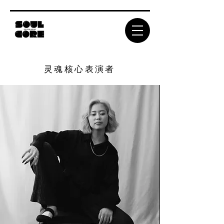
灵魂核心表演者